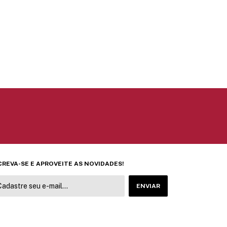
CREVA-SE E APROVEITE AS NOVIDADES!