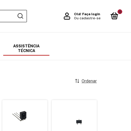
0
Olá!
Faça login
Ou cadastre-se
ASSISTÊNCIA
TÉCNICA
Ordenar