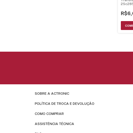
2Sc28
300Mh
R$6,
SOBRE A ACTRONIC
POLÍTICA DE TROCA E DEVOLUÇÃO
COMO COMPRAR
ASSISTÊNCIA TÉCNICA