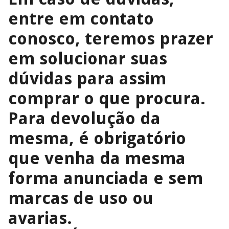
entre em contato
conosco, teremos prazer
em solucionar suas
dúvidas para assim
comprar o que procura.
Para devolução da
mesma, é obrigatório
que venha da mesma
forma anunciada e sem
marcas de uso ou
avarias.