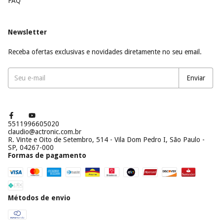
FAQ
Newsletter
Receba ofertas exclusivas e novidades diretamente no seu email.
5511996605020
claudio@actronic.com.br
R. Vinte e Oito de Setembro, 514 - Vila Dom Pedro I, São Paulo -
SP, 04267-000
Formas de pagamento
Métodos de envio