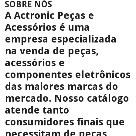
SOBRE NÓS
A
Actronic Peças e
Acessórios
é uma
empresa especializada
na venda de peças,
acessórios e
componentes eletrônicos
das maiores marcas do
mercado. Nosso catálogo
atende tanto
consumidores finais que
necessitam de peças