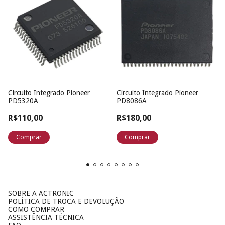
Circuito Integrado Pioneer
Circuito Integrado Pioneer
PD5320A
PD8086A
R$110,00
R$180,00
SOBRE A ACTRONIC
POLÍTICA DE TROCA E DEVOLUÇÃO
COMO COMPRAR
ASSISTÊNCIA TÉCNICA