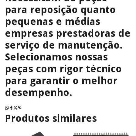
para reposição quanto
pequenas e médias
empresas prestadoras de
serviço de manutenção.
Selecionamos nossas
peças com rigor técnico
para garantir o melhor
desempenho.
Produtos similares