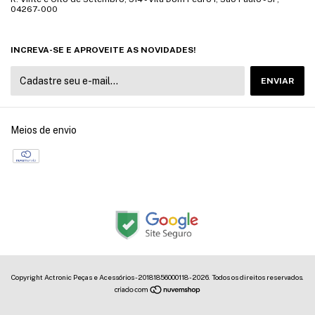
04267-000
INCREVA-SE E APROVEITE AS NOVIDADES!
Meios de envio
Copyright Actronic Peças e Acessórios - 20181856000118 - 2026. Todos os direitos reservados.