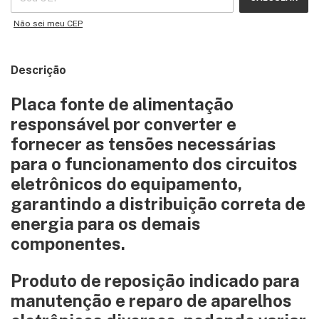
Não sei meu CEP
Descrição
Placa fonte de alimentação
responsável por converter e
fornecer as tensões necessárias
para o funcionamento dos circuitos
eletrônicos do equipamento,
garantindo a distribuição correta de
energia para os demais
componentes.
Produto de reposição indicado para
manutenção e reparo de aparelhos