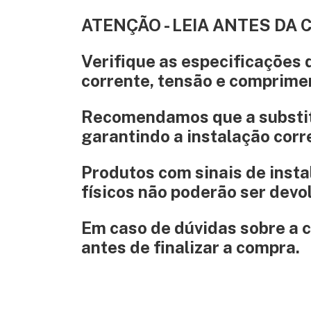
ATENÇÃO - LEIA ANTES DA
Verifique as especificações 
corrente, tensão e comprime
Recomendamos que a substit
garantindo a instalação cor
Produtos com sinais de inst
físicos não poderão ser devo
Em caso de dúvidas sobre a c
antes de finalizar a compra.