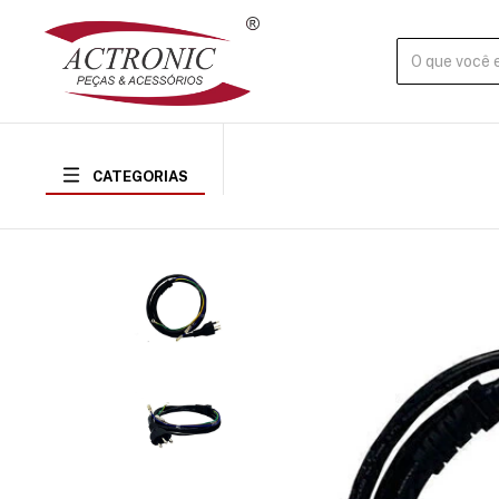
CATEGORIAS