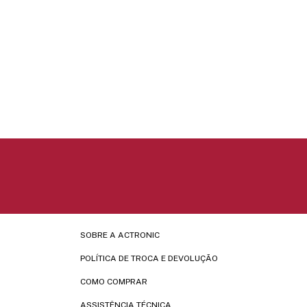
SOBRE A ACTRONIC
POLÍTICA DE TROCA E DEVOLUÇÃO
COMO COMPRAR
ASSISTÊNCIA TÉCNICA