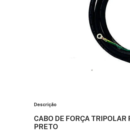
Descrição
CABO DE FORÇA TRIPOLAR 
PRETO