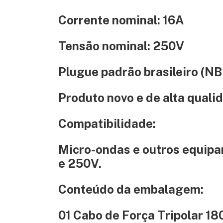
Corrente nominal:
16A
Tensão nominal:
250V
Plugue padrão brasileiro (NB
Produto novo e de alta quali
Compatibilidade:
Micro-ondas e outros equipa
e 250V.
Conteúdo da embalagem:
01 Cabo de Força Tripolar 18