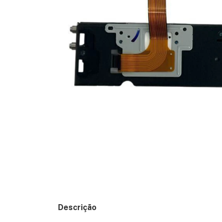
Descrição