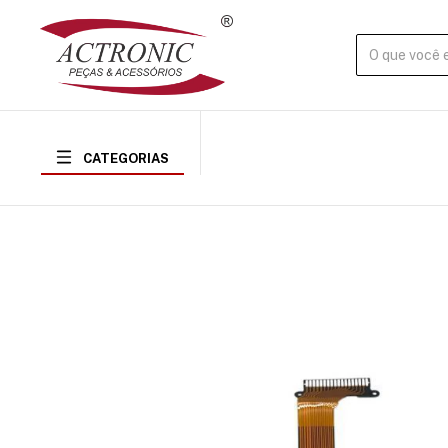
CATEGORIAS