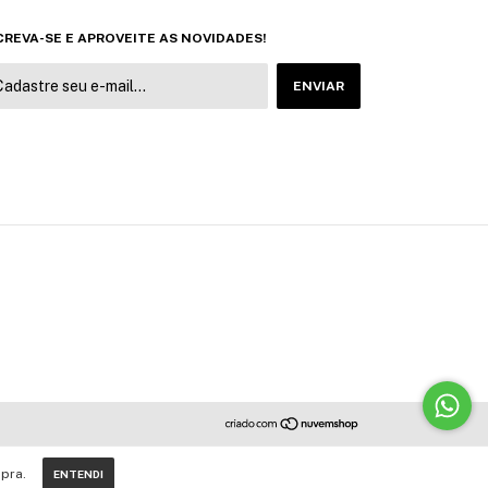
CREVA-SE E APROVEITE AS NOVIDADES!
pra.
ENTENDI