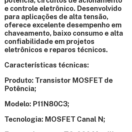
potência, circuitos de acionamento
e controle eletrônico. Desenvolvido
para aplicações de alta tensão,
oferece excelente desempenho em
chaveamento, baixo consumo e alta
confiabilidade em projetos
eletrônicos e reparos técnicos.
Características técnicas:
Produto: Transistor MOSFET de
Potência;
Modelo: P11N80C3;
Tecnologia: MOSFET Canal N;