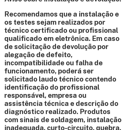
Recomendamos que a instalação e
os testes sejam realizados por
técnico certificado ou profissional
qualificado em eletrônica. Em caso
de solicitação de devolução por
alegação de defeito,
incompatibilidade ou falha de
funcionamento, poderá ser
solicitado laudo técnico contendo
identificação do profissional
responsável, empresa ou
assistência técnica e descrição do
diagnóstico realizado. Produtos
com sinais de soldagem, instalação
inadequada, curto-circuito, quebra,