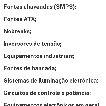
Fontes chaveadas (SMPS);
Fontes ATX;
Nobreaks;
Inversores de tensão;
Equipamentos industriais;
Fontes de bancada;
Sistemas de iluminação eletrônica;
Circuitos de controle e potência;
Equipamentos eletrônicos em geral.