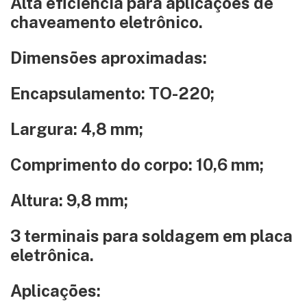
Alta eficiência para aplicações de
chaveamento eletrônico.
Dimensões aproximadas:
Encapsulamento: TO-220;
Largura: 4,8 mm;
Comprimento do corpo: 10,6 mm;
Altura: 9,8 mm;
3 terminais para soldagem em placa
eletrônica.
Aplicações: