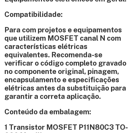
Compatibilidade:
Para com projetos e equipamentos
que utilizem MOSFET canal N com
características elétricas
equivalentes. Recomenda-se
verificar o código completo gravado
no componente original, pinagem,
encapsulamento e especificações
elétricas antes da substituição para
garantir a correta aplicação.
Conteúdo da embalagem:
1 Transistor MOSFET P11N80C3 TO-