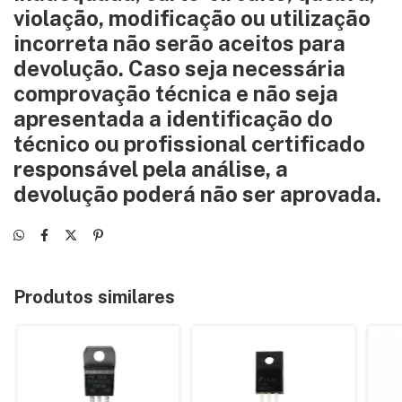
violação, modificação ou utilização
incorreta não serão aceitos para
devolução. Caso seja necessária
comprovação técnica e não seja
apresentada a identificação do
técnico ou profissional certificado
responsável pela análise, a
devolução poderá não ser aprovada.
Produtos similares