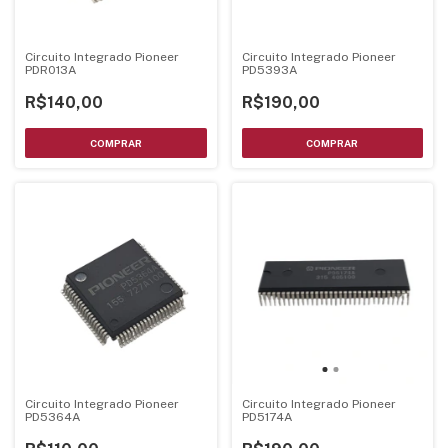
Circuito Integrado Pioneer
Circuito Integrado Pioneer
PDR013A
PD5393A
R$140,00
R$190,00
Circuito Integrado Pioneer
Circuito Integrado Pioneer
PD5364A
PD5174A