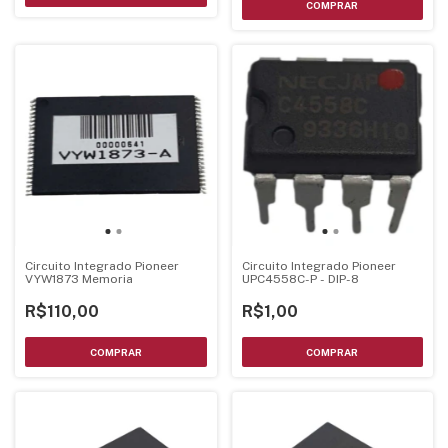
Circuito Integrado Pioneer
Circuito Integrado Pioneer
VYW1873 Memoria
UPC4558C-P - DIP-8
R$110,00
R$1,00