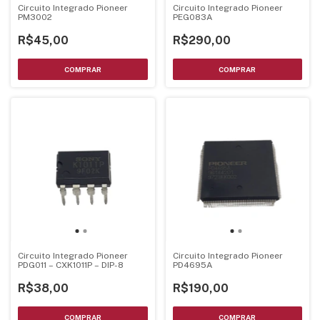
Circuito Integrado Pioneer
Circuito Integrado Pioneer
PM3002
PEG083A
R$45,00
R$290,00
Circuito Integrado Pioneer
Circuito Integrado Pioneer
PDG011 – CXK1011P – DIP-8
PD4695A
R$38,00
R$190,00