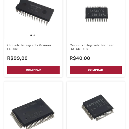
Circuito Integrado Pioneer
Circuito Integrado Pioneer
PD0031
BA3430FS
R$99,00
R$40,00