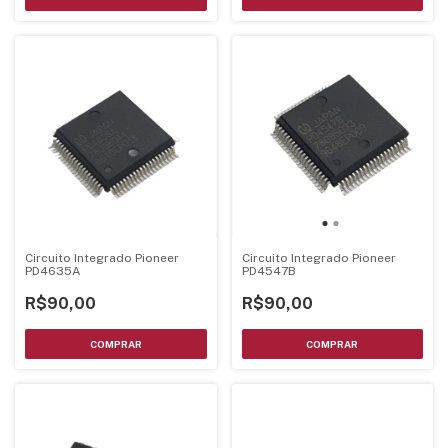
Circuito Integrado Pioneer
Circuito Integrado Pioneer
PD4635A
PD4547B
R$90,00
R$90,00