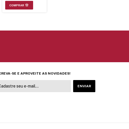
CREVA-SE E APROVEITE AS NOVIDADES!