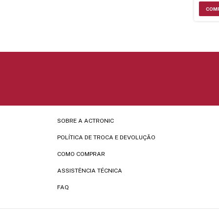
SOBRE A ACTRONIC
POLÍTICA DE TROCA E DEVOLUÇÃO
COMO COMPRAR
ASSISTÊNCIA TÉCNICA
FAQ