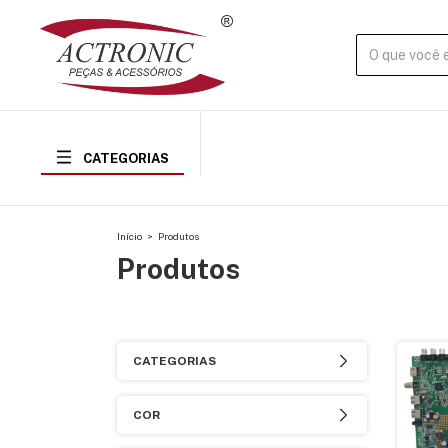
CATEGORIAS
Início
>
Produtos
Produtos
CATEGORIAS
COR