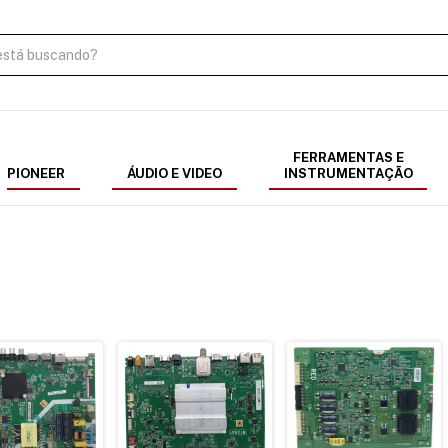
FERRAMENTAS E
PIONEER
ÁUDIO E VIDEO
INSTRUMENTAÇÃO