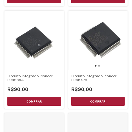
Circuito Integrado Pioneer
Circuito Integrado Pioneer
PD4635A
PD4547B
R$90,00
R$90,00