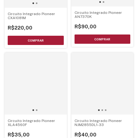
Circuito Integrado Pioneer
Circuito Integrado Pioneer
AN7370K
CXA1081M
R$90,00
R$220,00
Circuito Integrado Pioneer
Circuito Integrado Pioneer
XLA4560F
NJM2855DL1-33
R$35,00
R$40,00