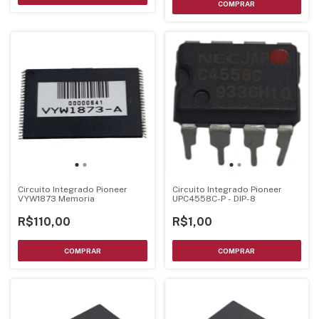
Circuito Integrado Pioneer
Circuito Integrado Pioneer
VYW1873 Memoria
UPC4558C-P - DIP-8
R$110,00
R$1,00