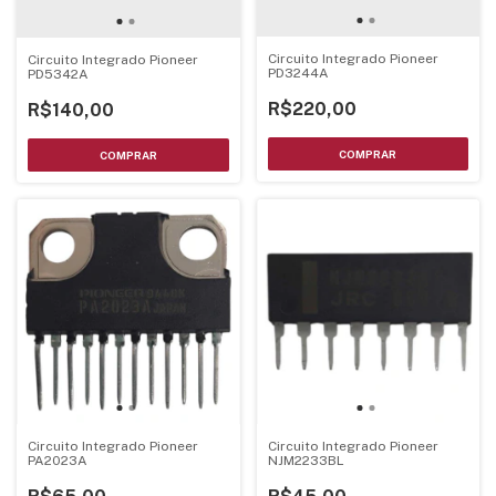
Circuito Integrado Pioneer
Circuito Integrado Pioneer
PD3244A
PD5342A
R$220,00
R$140,00
Circuito Integrado Pioneer
Circuito Integrado Pioneer
PA2023A
NJM2233BL