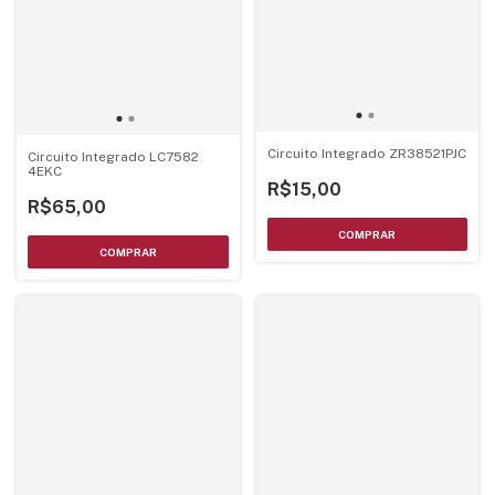
Circuito Integrado ZR38521PJC
Circuito Integrado LC7582
4EKC
R$15,00
R$65,00