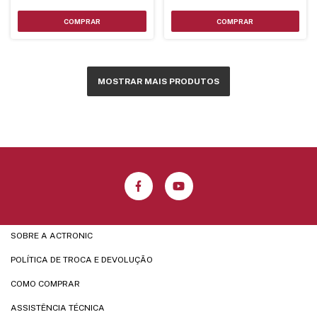
MOSTRAR MAIS PRODUTOS
SOBRE A ACTRONIC
POLÍTICA DE TROCA E DEVOLUÇÃO
COMO COMPRAR
ASSISTÊNCIA TÉCNICA