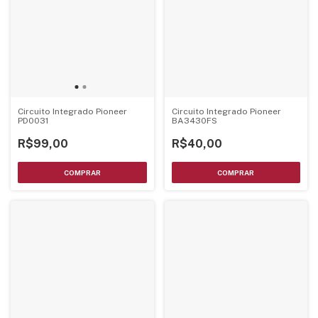
Circuito Integrado Pioneer
Circuito Integrado Pioneer
PD0031
BA3430FS
R$99,00
R$40,00