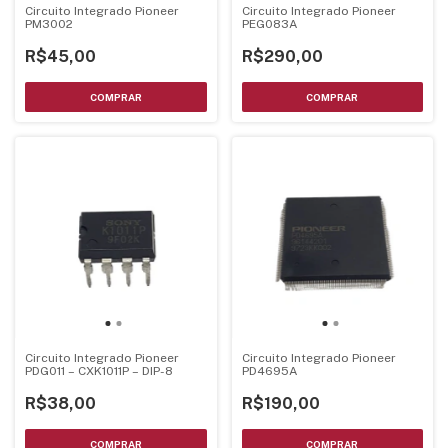
Circuito Integrado Pioneer
Circuito Integrado Pioneer
PM3002
PEG083A
R$45,00
R$290,00
Circuito Integrado Pioneer
Circuito Integrado Pioneer
PDG011 – CXK1011P – DIP-8
PD4695A
R$38,00
R$190,00