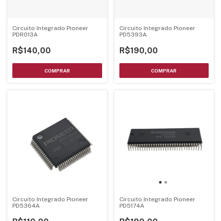
Circuito Integrado Pioneer
Circuito Integrado Pioneer
PDR013A
PD5393A
R$140,00
R$190,00
Circuito Integrado Pioneer
Circuito Integrado Pioneer
PD5364A
PD5174A