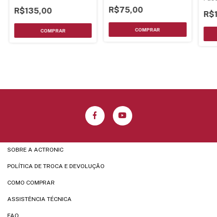
R$75,00
R$135,00
R$
SOBRE A ACTRONIC
POLÍTICA DE TROCA E DEVOLUÇÃO
COMO COMPRAR
ASSISTÊNCIA TÉCNICA
FAQ