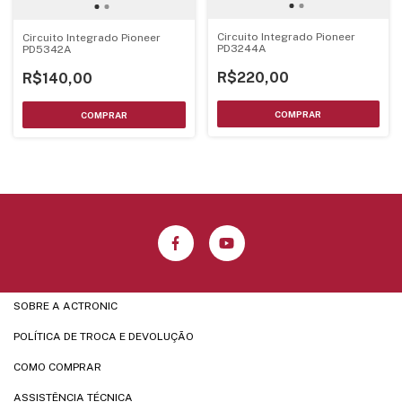
Circuito Integrado Pioneer
Circuito Integrado Pioneer
PD3244A
PD5342A
R$220,00
R$140,00
SOBRE A ACTRONIC
POLÍTICA DE TROCA E DEVOLUÇÃO
COMO COMPRAR
ASSISTÊNCIA TÉCNICA