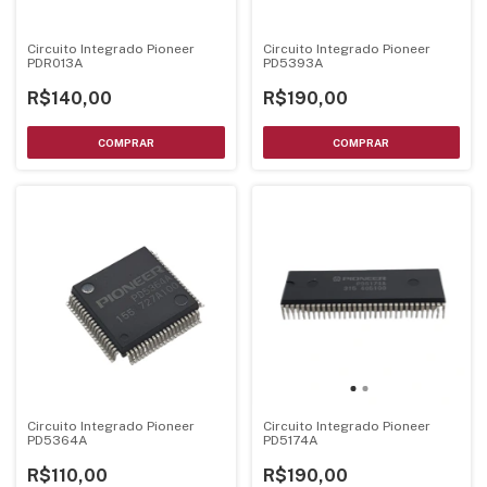
Circuito Integrado Pioneer
Circuito Integrado Pioneer
PDR013A
PD5393A
R$140,00
R$190,00
Circuito Integrado Pioneer
Circuito Integrado Pioneer
PD5364A
PD5174A
R$110,00
R$190,00