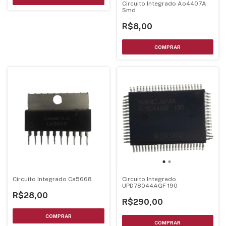
Circuito Integrado Ao4407A
Smd
R$8,00
Circuito Integrado Ca5668
Circuito Integrado
UPD78044AGF 190
R$28,00
R$290,00