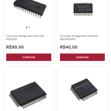
Circuito Integrado Pioneer
Circuito Integrado Pioneer
PD0031
BA3430FS
R$99,00
R$40,00