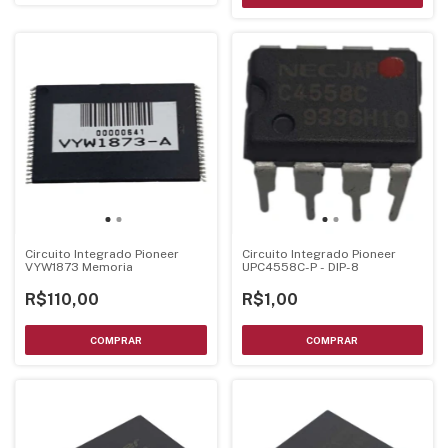
Circuito Integrado Pioneer
Circuito Integrado Pioneer
VYW1873 Memoria
UPC4558C-P - DIP-8
R$110,00
R$1,00