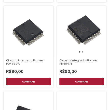
Circuito Integrado Pioneer
Circuito Integrado Pioneer
PD4635A
PD4547B
R$90,00
R$90,00