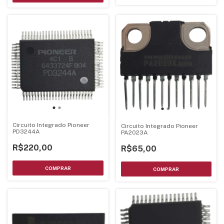
Circuito Integrado Pioneer
Circuito Integrado Pioneer
PD3244A
PA2023A
R$220,00
R$65,00