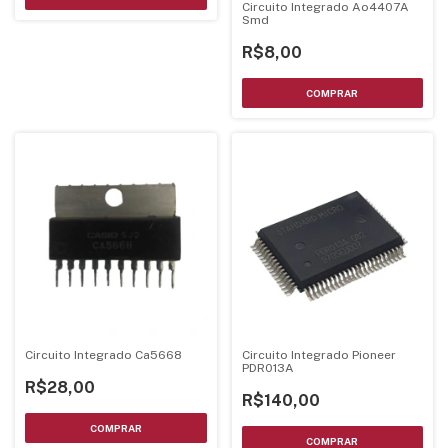
Circuito Integrado Ao4407A
Smd
R$8,00
Circuito Integrado Ca5668
Circuito Integrado Pioneer
PDR013A
R$28,00
R$140,00