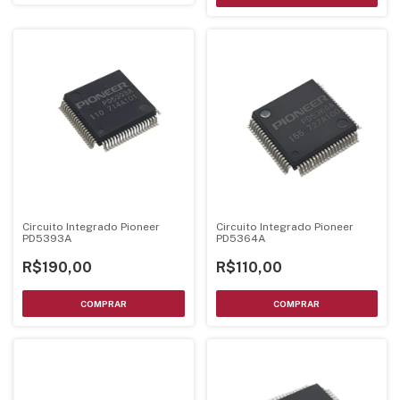
Circuito Integrado Pioneer
Circuito Integrado Pioneer
PD5393A
PD5364A
R$190,00
R$110,00