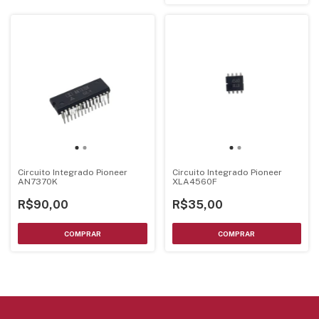
Circuito Integrado Pioneer
Circuito Integrado Pioneer
AN7370K
XLA4560F
R$90,00
R$35,00