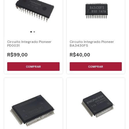
Circuito Integrado Pioneer
Circuito Integrado Pioneer
PD0031
BA3430FS
R$99,00
R$40,00