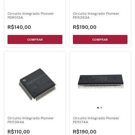
Circuito Integrado Pioneer
Circuito Integrado Pioneer
PDR013A
PD5393A
R$140,00
R$190,00
Circuito Integrado Pioneer
Circuito Integrado Pioneer
PD5364A
PD5174A
R$110,00
R$190,00