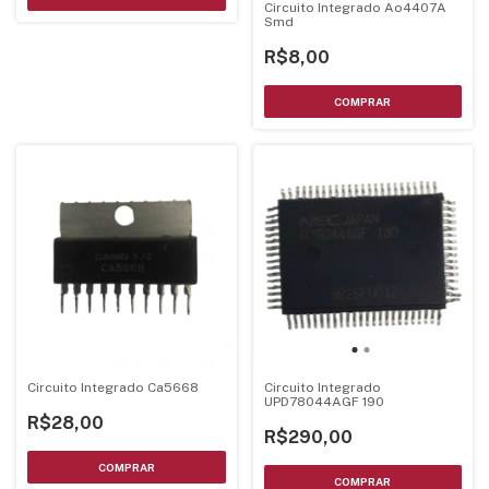
Circuito Integrado Ao4407A
Smd
R$8,00
Circuito Integrado Ca5668
Circuito Integrado
UPD78044AGF 190
R$28,00
R$290,00