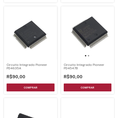
Circuito Integrado Pioneer
Circuito Integrado Pioneer
PD4635A
PD4547B
R$90,00
R$90,00