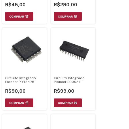
R$45,00
R$290,00
Circuito Integrado
Circuito Integrado
Pioneer PD4547B
Pioneer PD0031
R$90,00
R$99,00