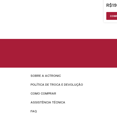
R$19
SOBRE A ACTRONIC
POLÍTICA DE TROCA E DEVOLUÇÃO
COMO COMPRAR
ASSISTÊNCIA TÉCNICA
FAQ