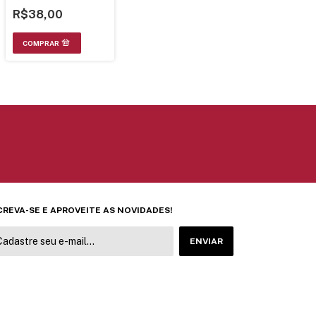
AZQ7014
R$38,00
CREVA-SE E APROVEITE AS NOVIDADES!