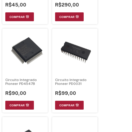
R$45,00
R$290,00
Circuito Integrado
Circuito Integrado
Pioneer PD4547B
Pioneer PD0031
R$90,00
R$99,00