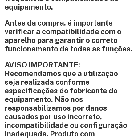
equipamento.
Antes da compra, é importante
verificar a compatibilidade com o
aparelho para garantir o correto
funcionamento de todas as funções.
AVISO IMPORTANTE:
Recomendamos que a utilização
seja realizada conforme
especificações do fabricante do
equipamento. Não nos
responsabilizamos por danos
causados por uso incorreto,
incompatibilidade ou configuração
inadequada. Produto com