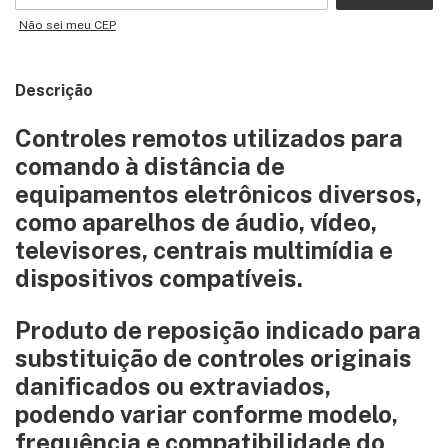
Não sei meu CEP
Descrição
Controles remotos utilizados para
comando à distância de
equipamentos eletrônicos diversos,
como aparelhos de áudio, vídeo,
televisores, centrais multimídia e
dispositivos compatíveis.
Produto de reposição indicado para
substituição de controles originais
danificados ou extraviados,
podendo variar conforme modelo,
frequência e compatibilidade do