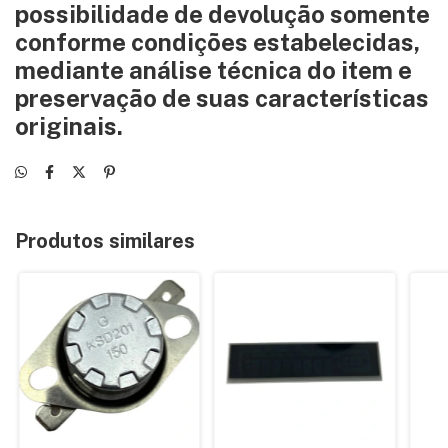
possibilidade de devolução somente
conforme condições estabelecidas,
mediante análise técnica do item e
preservação de suas características
originais.
Produtos similares