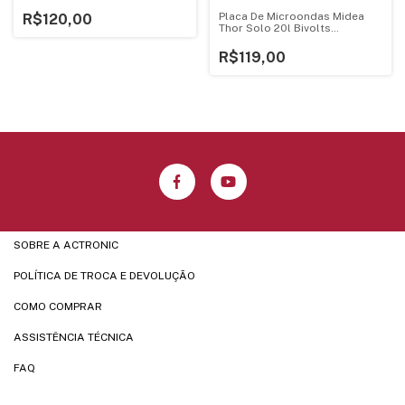
Placa De Microondas Midea
R$120,00
Thor Solo 20l Bivolts
V1.4ebf95
R$119,00
SOBRE A ACTRONIC
POLÍTICA DE TROCA E DEVOLUÇÃO
COMO COMPRAR
ASSISTÊNCIA TÉCNICA
FAQ