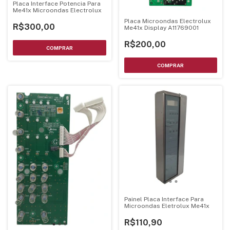
Placa Interface Potencia Para
Me41x Microondas Electrolux
Placa Microondas Electrolux
R$300,00
Me41x Display A11769001
R$200,00
Painel Placa Interface Para
Microondas Eletrolux Me41x
R$110,90