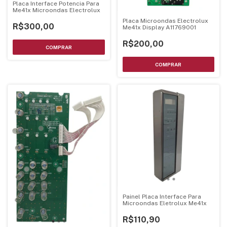
Placa Interface Potencia Para
Me41x Microondas Electrolux
Placa Microondas Electrolux
R$300,00
Me41x Display A11769001
R$200,00
Painel Placa Interface Para
Microondas Eletrolux Me41x
R$110,90