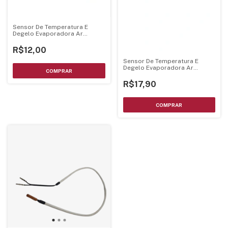
Sensor De Temperatura E
Degelo Evaporadora Ar
Condicionado 10K
R$12,00
Sensor De Temperatura E
Degelo Evaporadora Ar
Condicionado 11,5K
R$17,90