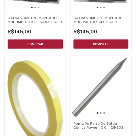
GALVANOMETRO MONTADO
GALVANOMETRO MONTADO
MULTIMETRO ICEL KAISE SK-110
MULTIMOTRO ICEL SK-20
R$145,00
R$145,00
Ponta De Ferro De Solda
Cônica Power 40 Cj4 21K203