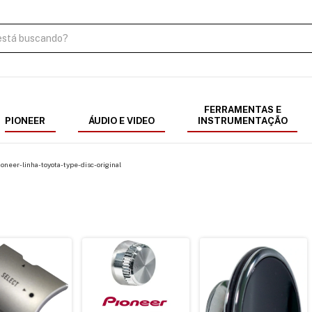
FERRAMENTAS E
PIONEER
ÁUDIO E VIDEO
INSTRUMENTAÇÃO
oneer-linha-toyota-type-disc-original