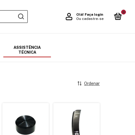
0
Olá!
Faça login
Ou cadastre-se
ASSISTÊNCIA
TÉCNICA
Ordenar