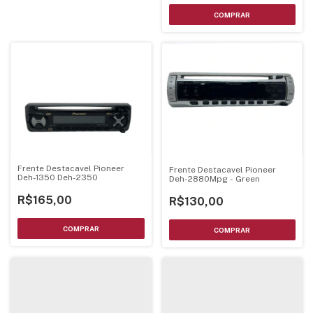
Frente Destacavel Pioneer
Frente Destacavel Pioneer
Deh-1350 Deh-2350
Deh-2880Mpg - Green
R$165,00
R$130,00