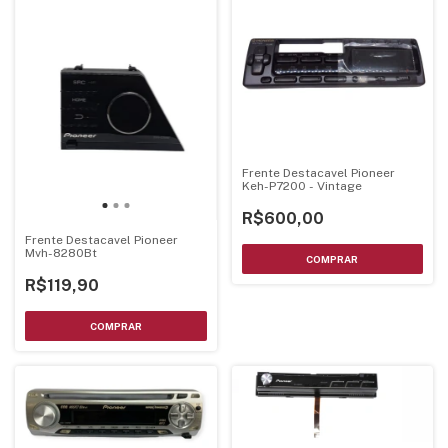
Frente Destacavel Pioneer
Keh-P7200 - Vintage
R$600,00
Frente Destacavel Pioneer
Mvh-8280Bt
R$119,90