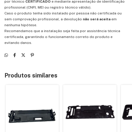
por técnico
CERTIFICADO
e mediante apresentação de identificação
profissional (CNPJ, MEI ou registro técnico válido).
Caso o produto tenha sido instalado por pessoa não certificada ou
sem comprovação profissional, a devolução
não será aceita
em
nenhuma hipótese.
Recomendamos que a instalação seja feita por assistência técnica
certificada, garantindo o funcionamento correto do produto e
evitando danos.
Produtos similares