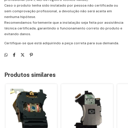
Caso o produto tenha sido instalado por pessoa não certificada ou
sem comprovação profissional, a devolução não será aceita em
nenhuma hipótese.
Recomendamos fortemente que a instalação seja feita por assistência
técnica certificada, garantindo o funcionamento correto do produto e
evitando danos.
Certifique-se que está adquirindo a peça correta para sua demanda.
Produtos similares