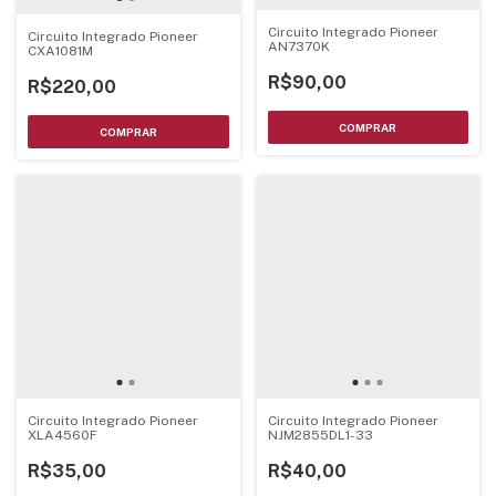
Circuito Integrado Pioneer
Circuito Integrado Pioneer
AN7370K
CXA1081M
R$90,00
R$220,00
Circuito Integrado Pioneer
Circuito Integrado Pioneer
XLA4560F
NJM2855DL1-33
R$35,00
R$40,00