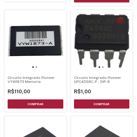
Circuito Integrado Pioneer
Circuito Integrado Pioneer
VYW1873 Memoria
UPC4558C-P - DIP-8
R$110,00
R$1,00