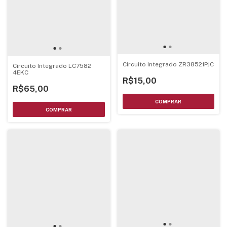
Circuito Integrado ZR38521PJC
Circuito Integrado LC7582
4EKC
R$15,00
R$65,00