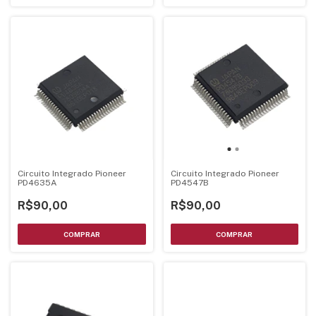
Circuito Integrado Pioneer
Circuito Integrado Pioneer
PD4635A
PD4547B
R$90,00
R$90,00