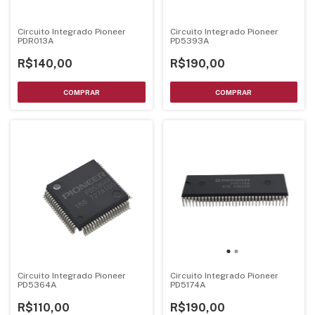
Circuito Integrado Pioneer
Circuito Integrado Pioneer
PDR013A
PD5393A
R$140,00
R$190,00
Circuito Integrado Pioneer
Circuito Integrado Pioneer
PD5364A
PD5174A
R$110,00
R$190,00