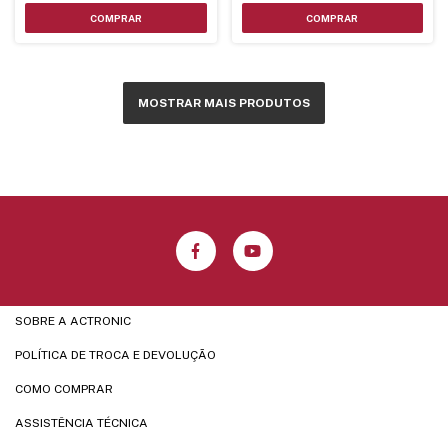
MOSTRAR MAIS PRODUTOS
SOBRE A ACTRONIC
POLÍTICA DE TROCA E DEVOLUÇÃO
COMO COMPRAR
ASSISTÊNCIA TÉCNICA