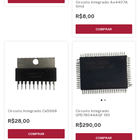
Circuito Integrado Ao4407A
Smd
R$8,00
Circuito Integrado Ca5668
Circuito Integrado
UPD78044AGF 190
R$28,00
R$290,00