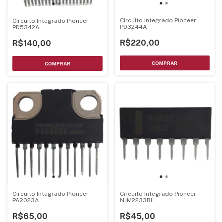
Circuito Integrado Pioneer
Circuito Integrado Pioneer
PD3244A
PD5342A
R$220,00
R$140,00
Circuito Integrado Pioneer
Circuito Integrado Pioneer
PA2023A
NJM2233BL
R$65,00
R$45,00