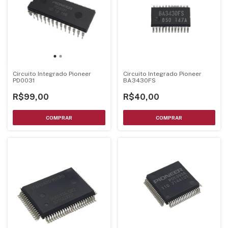
Circuito Integrado Pioneer
Circuito Integrado Pioneer
PD0031
BA3430FS
R$99,00
R$40,00