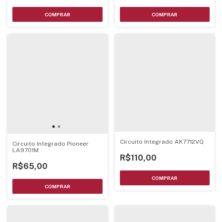
Circuito Integrado AK7712VQ
Circuito Integrado Pioneer
LA9701M
R$110,00
R$65,00