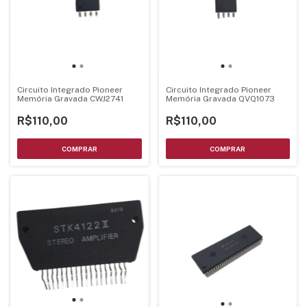
Circuito Integrado Pioneer
Circuito Integrado Pioneer
Memória Gravada CWJ2741
Memória Gravada QVQ1073
R$110,00
R$110,00