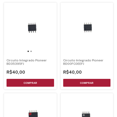
Circuito Integrado Pioneer
Circuito Integrado Pioneer
BD35395FJ
BD00FC0EEFJ
R$40,00
R$40,00