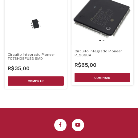
Circuito Integrado Pioneer
Circuito Integrado Pioneer
PE5668A
TC7SH08FUS2 SMD
R$65,00
R$35,00