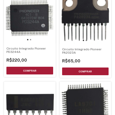
Circuito Integrado Pioneer
Circuito Integrado Pioneer
PD3244A
PA2023A
R$220,00
R$65,00