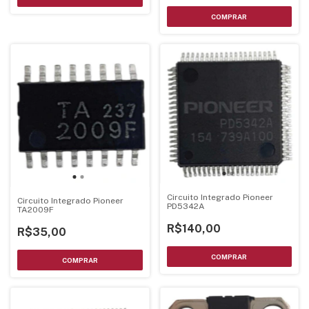
Circuito Integrado Pioneer
Circuito Integrado Pioneer
PD5342A
TA2009F
R$140,00
R$35,00