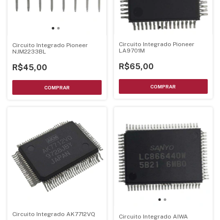
Circuito Integrado Pioneer
Circuito Integrado Pioneer
LA9701M
NJM2233BL
R$65,00
R$45,00
Circuito Integrado AK7712VQ
Circuito Integrado AIWA