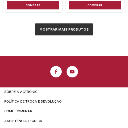
MOSTRAR MAIS PRODUTOS
SOBRE A ACTRONIC
POLÍTICA DE TROCA E DEVOLUÇÃO
COMO COMPRAR
ASSISTÊNCIA TÉCNICA