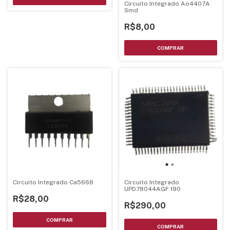
Circuito Integrado Ao4407A
Smd
R$8,00
Circuito Integrado Ca5668
Circuito Integrado
UPD78044AGF 190
R$28,00
R$290,00