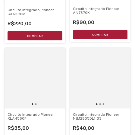
Circuito Integrado Pioneer
Circuito Integrado Pioneer
AN7370K
CXA1081M
R$90,00
R$220,00
Circuito Integrado Pioneer
Circuito Integrado Pioneer
XLA4560F
NJM2855DL1-33
R$35,00
R$40,00