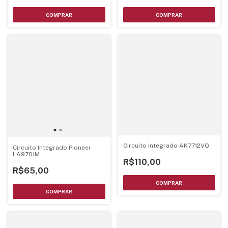
Circuito Integrado AK7712VQ
Circuito Integrado Pioneer
LA9701M
R$110,00
R$65,00