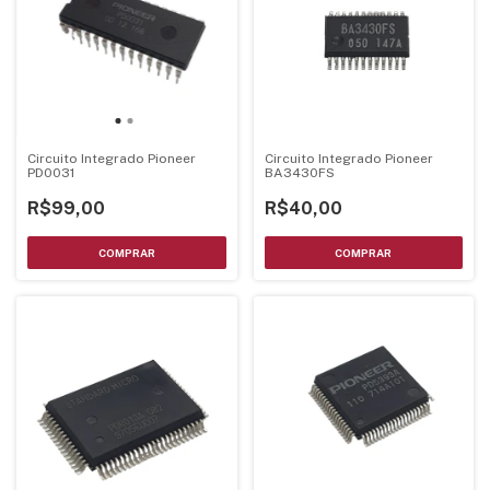
Circuito Integrado Pioneer
Circuito Integrado Pioneer
PD0031
BA3430FS
R$99,00
R$40,00