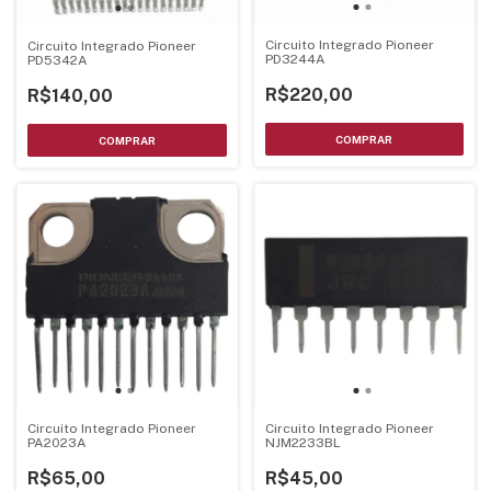
Circuito Integrado Pioneer
Circuito Integrado Pioneer
PD3244A
PD5342A
R$220,00
R$140,00
Circuito Integrado Pioneer
Circuito Integrado Pioneer
PA2023A
NJM2233BL
R$65,00
R$45,00