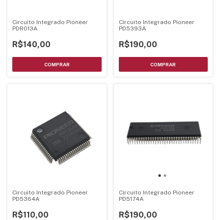
Circuito Integrado Pioneer
Circuito Integrado Pioneer
PDR013A
PD5393A
R$140,00
R$190,00
Circuito Integrado Pioneer
Circuito Integrado Pioneer
PD5364A
PD5174A
R$110,00
R$190,00