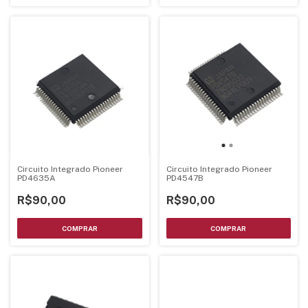
Circuito Integrado Pioneer
Circuito Integrado Pioneer
PD4635A
PD4547B
R$90,00
R$90,00