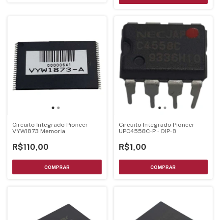
Circuito Integrado Pioneer
Circuito Integrado Pioneer
VYW1873 Memoria
UPC4558C-P - DIP-8
R$110,00
R$1,00