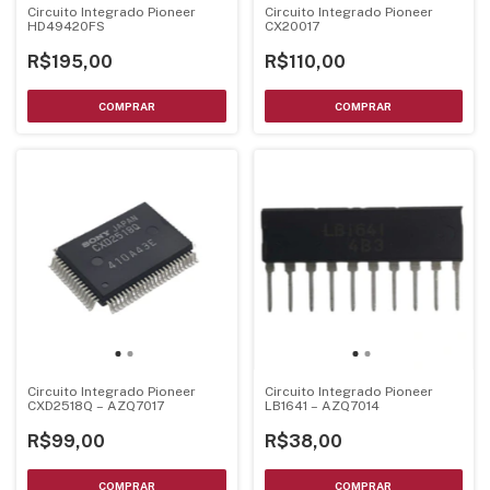
Circuito Integrado Pioneer
Circuito Integrado Pioneer
HD49420FS
CX20017
R$195,00
R$110,00
Circuito Integrado Pioneer
Circuito Integrado Pioneer
CXD2518Q – AZQ7017
LB1641 – AZQ7014
R$99,00
R$38,00