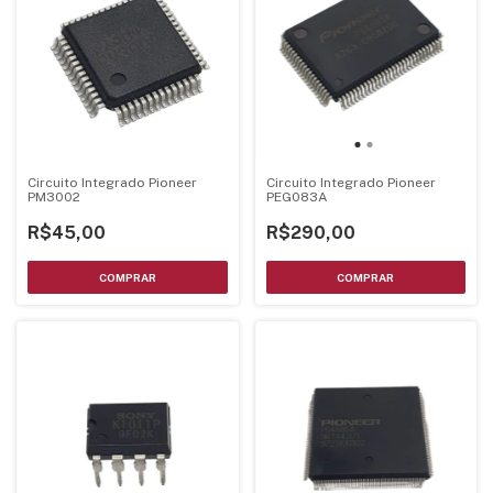
Circuito Integrado Pioneer
Circuito Integrado Pioneer
PM3002
PEG083A
R$45,00
R$290,00