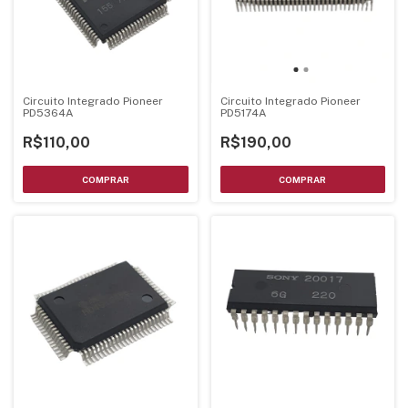
Circuito Integrado Pioneer
Circuito Integrado Pioneer
PD5364A
PD5174A
R$110,00
R$190,00