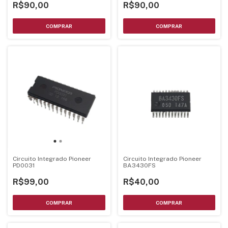
R$90,00
R$90,00
Circuito Integrado Pioneer
Circuito Integrado Pioneer
PD0031
BA3430FS
R$99,00
R$40,00