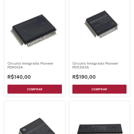
Circuito Integrado Pioneer
Circuito Integrado Pioneer
PDR013A
PD5393A
R$140,00
R$190,00