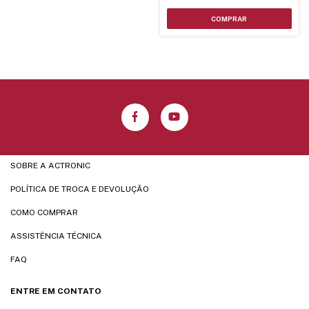
SOBRE A ACTRONIC
POLÍTICA DE TROCA E DEVOLUÇÃO
COMO COMPRAR
ASSISTÊNCIA TÉCNICA
FAQ
ENTRE EM CONTATO