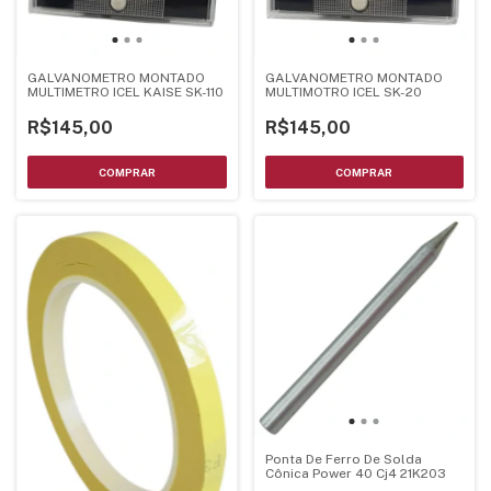
GALVANOMETRO MONTADO
GALVANOMETRO MONTADO
MULTIMETRO ICEL KAISE SK-110
MULTIMOTRO ICEL SK-20
R$145,00
R$145,00
Ponta De Ferro De Solda
Cônica Power 40 Cj4 21K203