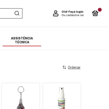
0
Olá!
Faça login
Ou cadastre-se
ASSISTÊNCIA
TÉCNICA
Ordenar