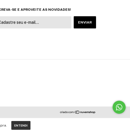
CREVA-SE E APROVEITE AS NOVIDADES!
pra.
ENTENDI