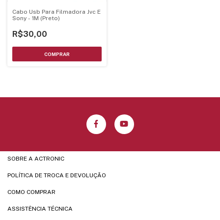
Cabo Usb Para Filmadora Jvc E
Sony - 1M (Preto)
R$30,00
SOBRE A ACTRONIC
POLÍTICA DE TROCA E DEVOLUÇÃO
COMO COMPRAR
ASSISTÊNCIA TÉCNICA