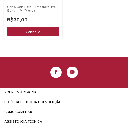
Cabo Usb Para Filmadora Jvc E
Sony - 1M (Preto)
R$30,00
SOBRE A ACTRONIC
POLÍTICA DE TROCA E DEVOLUÇÃO
COMO COMPRAR
ASSISTÊNCIA TÉCNICA