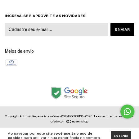
INCREVA-SE E APROVEITE AS NOVIDADES!
Meios de envio
Copyright Actronic Peças e Acessórios - 20181856000118 - 2026. Todos os direitos reservados.
Ao navegar por este site
você aceita o uso de
ENTENDI
cookies
para agilizar a sua experiência de compra.