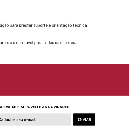
sição para prestar suporte e orientação técnica
rente e confiável para todos os clientes.
CREVA-SE E APROVEITE AS NOVIDADES!