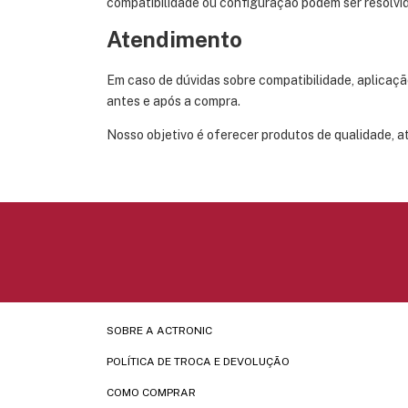
compatibilidade ou configuração podem ser resolvi
Atendimento
Em caso de dúvidas sobre compatibilidade, aplicaçã
antes e após a compra.
Nosso objetivo é oferecer produtos de qualidade, a
SOBRE A ACTRONIC
POLÍTICA DE TROCA E DEVOLUÇÃO
COMO COMPRAR