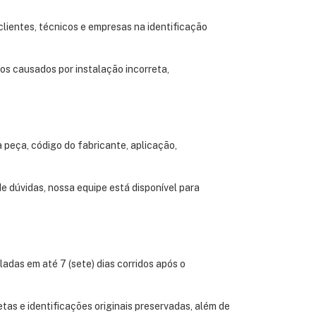
lientes, técnicos e empresas na identificação
os causados por instalação incorreta,
 peça, código do fabricante, aplicação,
 dúvidas, nossa equipe está disponível para
das em até 7 (sete) dias corridos após o
etas e identificações originais preservadas, além de