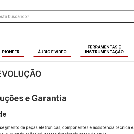
FERRAMENTAS E
PIONEER
ÁUDIO E VIDEO
INSTRUMENTAÇÃO
DEVOLUÇÃO
luções e Garantia
de
 segmento de peças eletrônicas, componentes e assistência técnica e