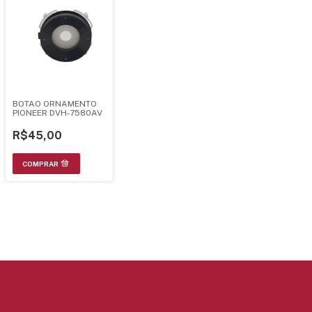
BOTAO ORNAMENTO
PIONEER DVH-7580AV
R$45,00