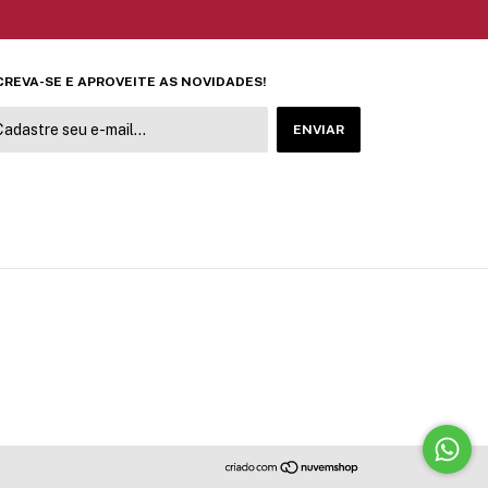
CREVA-SE E APROVEITE AS NOVIDADES!