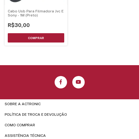
Cabo Usb Para Filmadora Jvc E
Sony - 1M (Preto)
R$30,00
SOBRE A ACTRONIC
POLÍTICA DE TROCA E DEVOLUÇÃO
COMO COMPRAR
ASSISTÊNCIA TÉCNICA